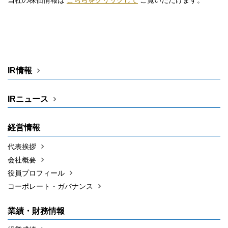
当社の株価情報は
こちらをクリックして
ご覧いただけます。
IR情報
IRニュース
経営情報
代表挨拶
会社概要
役員プロフィール
コーポレート・ガバナンス
業績・財務情報