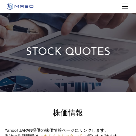
STOCK QUOTES
株価情報
Yahoo! JAPAN提供の株価情報ページにリンクします。