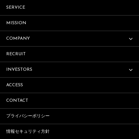
SERVICE
MISSION
COMPANY
RECRUIT
INVESTORS
ACCESS
CONTACT
プライバシーポリシー
情報セキュリティ方針