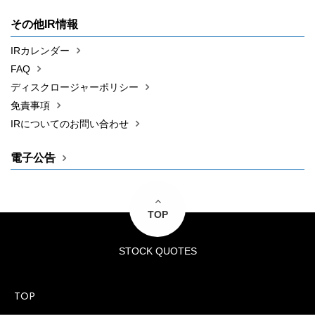
その他IR情報
IRカレンダー
FAQ
ディスクロージャーポリシー
免責事項
IRについてのお問い合わせ
電子公告
TOP
STOCK QUOTES
TOP