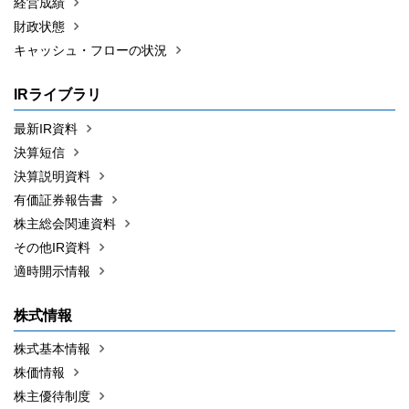
経営成績
財政状態
キャッシュ・フローの状況
IRライブラリ
最新IR資料
決算短信
決算説明資料
有価証券報告書
株主総会関連資料
その他IR資料
適時開示情報
株式情報
株式基本情報
株価情報
株主優待制度