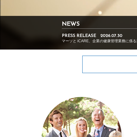
NEWS
PRESS RELEASE
2026.07.30
マーソと iCARE、企業の健康管理業務に係