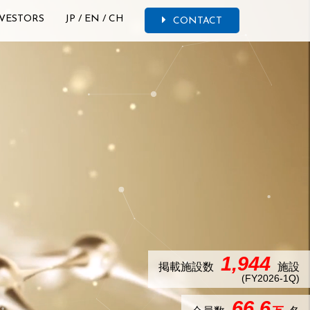
VESTORS
JP
/
EN
/
CH
CONTACT
1,944
掲載施設数
施設
(FY2026-1Q)
66.6