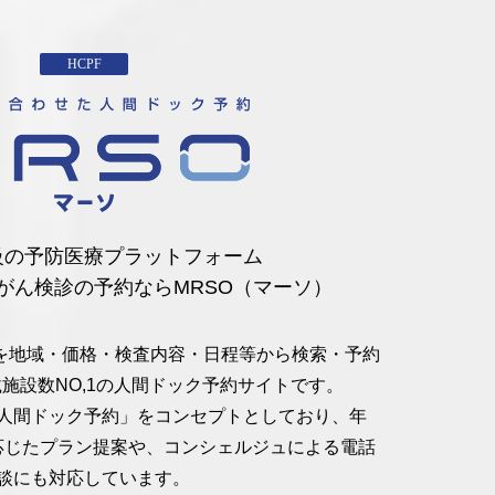
HCPF
級の予防医療プラットフォーム
がん検診の予約ならMRSO（マーソ）
ランを地域・価格・検査内容・日程等から検索・予約
施設数NO,1の人間ドック予約サイトです。
た人間ドック予約」をコンセプトとしており、年
応じたプラン提案や、コンシェルジュによる電話
談にも対応しています。