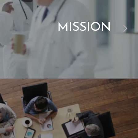
MISSION