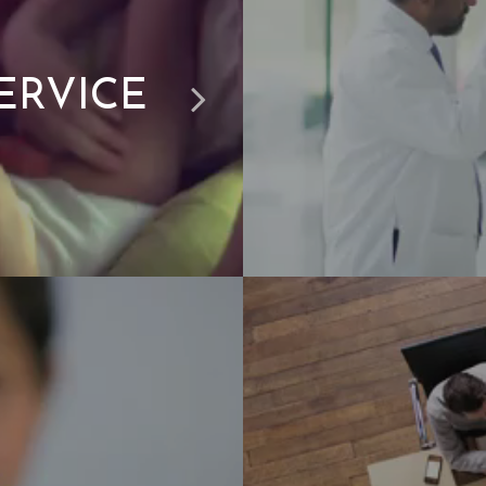
ERVICE