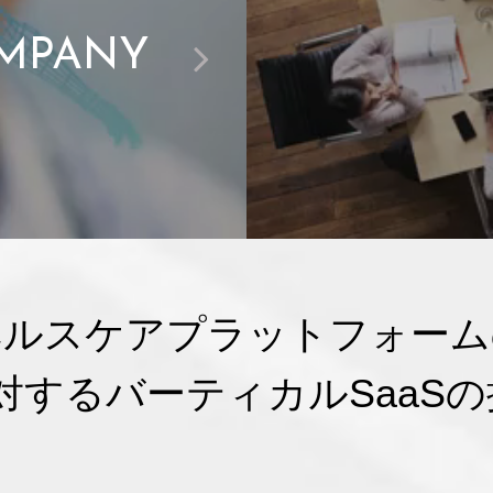
MPANY
ヘルスケアプラットフォーム
に対するバーティカルSaaS