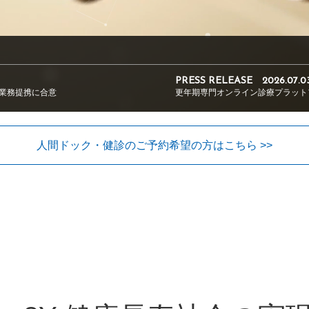
PRESS RELEASE
2026.07.0
る業務提携に合意
更年期専門オンライン診療プラットフ
人間ドック・健診のご予約希望の方はこちら >>