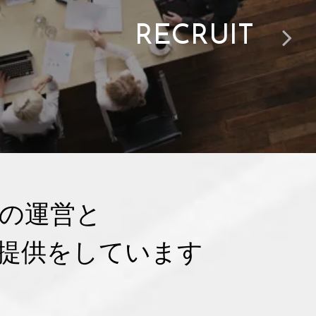
RECRUIT
の運営と
の提供をしています