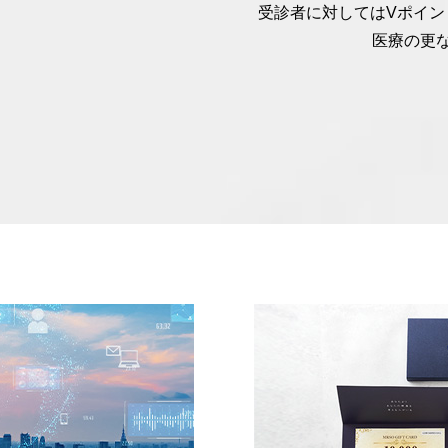
受診者に対してはVポイン
医療の更