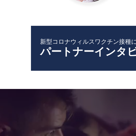
新型コロナウィルスワクチン接種
パートナーインタ