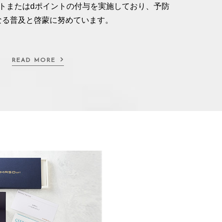
トまたはdポイントの付与を実施しており、予防
なる普及と啓蒙に努めています。
READ MORE