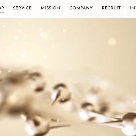
OP
SERVICE
MISSION
COMPANY
RECRUIT
IN