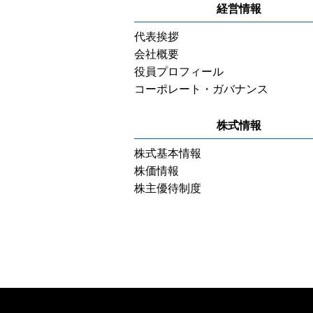
経営情報
代表挨拶
会社概要
役員プロフィール
コーポレート・ガバナンス
株式情報
株式基本情報
株価情報
株主優待制度