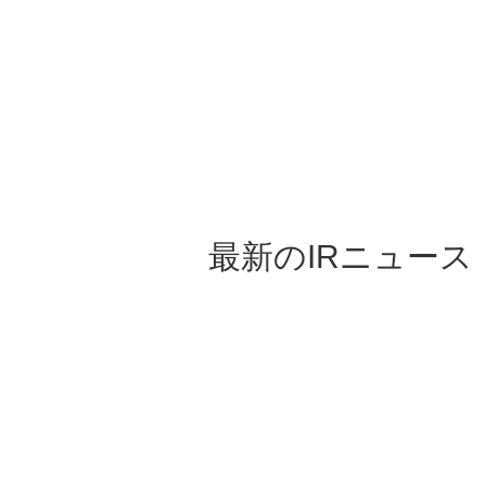
最新のIRニュース