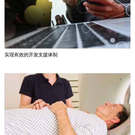
实现有效的开发支援体制