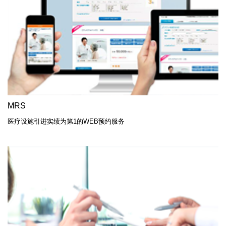
MRS
医疗设施引进实绩为第1的WEB预约服务