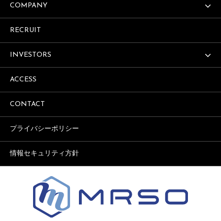
COMPANY
RECRUIT
INVESTORS
ACCESS
CONTACT
プライバシーポリシー
情報セキュリティ方針