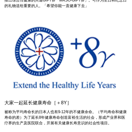
推出综合性健康的共通GIFT券「MRSO-GIFT券」。可作为生日和纪念日
的礼物送给重要的人。「希望你能一直健康下去」
大家一起延长健康寿命［＋8Y］
被称为平均寿命长的日本人也有9-12年的不健康余命。（平均寿命和健康
寿命的差）为了延长8年健康寿命创造富裕生活的社会，形成产业界和医
疗界的生产及医院联合，开展有关健康长寿意识的社会性项目。