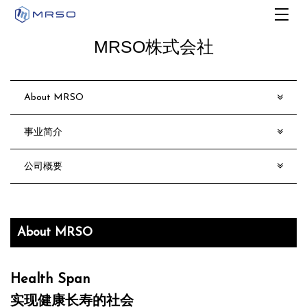
MRSO株式会社
About MRSO
事业简介
公司概要
About MRSO
Health Span
实现健康长寿的社会