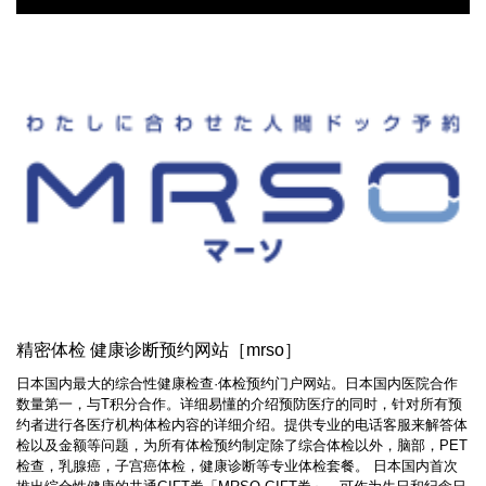
精密体检 健康诊断预约网站［mrso］
日本国内最大的综合性健康检查·体检预约门户网站。日本国内医院合作
数量第一，与T积分合作。详细易懂的介绍预防医疗的同时，针对所有预
约者进行各医疗机构体检内容的详细介绍。提供专业的电话客服来解答体
检以及金额等问题，为所有体检预约制定除了综合体检以外，脑部，PET
检查，乳腺癌，子宫癌体检，健康诊断等专业体检套餐。 日本国内首次