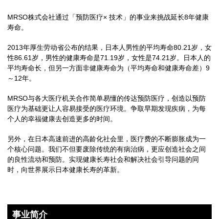
MRSO株式会社通过「预防医疗× 技术」的事业来挑战延长8年健康
寿命。
2013年厚生劳动省公布的结果，日本人男性的平均寿命80.21岁，女
性86.61岁，男性的健康寿命是71.19岁，女性是74.21岁。日本人的
平均寿命长，但另一方面非健康寿命为（平均寿命和健康寿命差）9
～12年。
MRSO与各大医疗机关合作简单易懂的传达预防医疗，创造以预防
医疗为基础更让人容易接受的医疗环境。争取早期发现疾病，为每
个人的幸福健康去创造更多的时间。
另外，在日本高速前进的高龄化社会里，医疗费的不断膨胀成为一
个核心问题。我们不但要废除传统的有病治病，更应创造社会之间
的良性流动和预防。实现健康长寿社会和解决社会引导问题的同
时，向世界展示日本健康长寿的革新。
事业简介