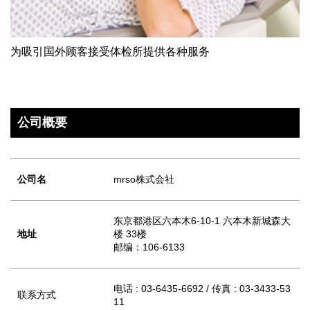
为吸引国外顾客接受体检所提供各种服务
公司概要
公司名
mrso株式会社
东京都港区六本木6-10-1 六本木新城森大
地址
楼 33楼
邮编：106-6133
电话 : 03-6435-6692 / 传真 : 03-3433-53
联系方式
11