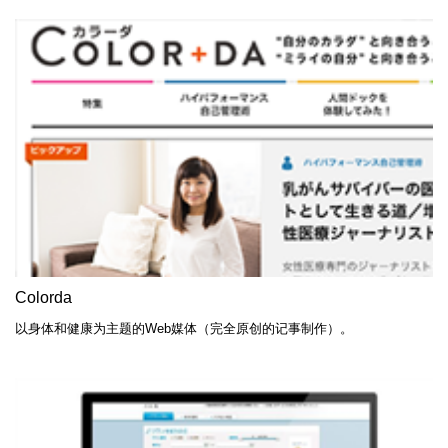
Colorda
以身体和健康为主题的Web媒体（完全原创的记事制作）。