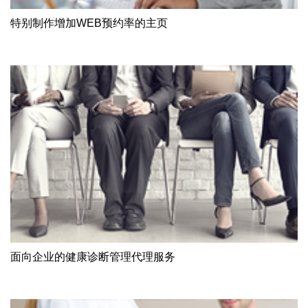
特别制作增加WEB预约率的主页
面向企业的健康诊断管理代理服务