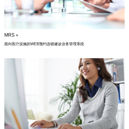
MRS＋
面向医疗设施的WEB预约连锁健诊业务管理系统