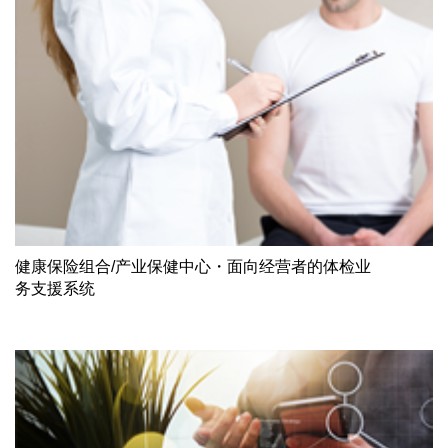
健康保险组合/产业保健中心・面向经营者的体检业
务支援系统