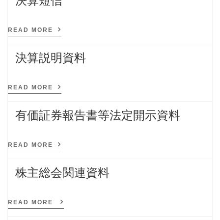
決算短信
READ MORE
決算説明資料
READ MORE
有価証券報告書等法定開示資料
READ MORE
株主総会関連資料
READ MORE