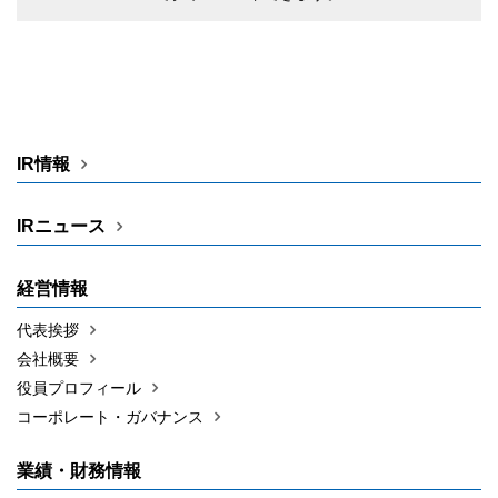
IR情報
IRニュース
経営情報
代表挨拶
会社概要
役員プロフィール
コーポレート・ガバナンス
業績・財務情報