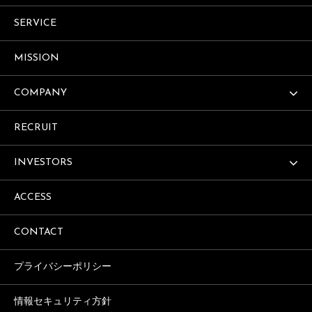
SERVICE
MISSION
COMPANY
RECRUIT
INVESTORS
ACCESS
CONTACT
プライバシーポリシー
情報セキュリティ方針