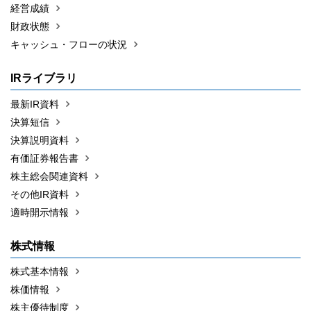
経営成績
財政状態
キャッシュ・フローの状況
IRライブラリ
最新IR資料
決算短信
決算説明資料
有価証券報告書
株主総会関連資料
その他IR資料
適時開示情報
株式情報
株式基本情報
株価情報
株主優待制度