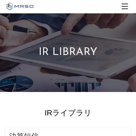
IR LIBRARY
IRライブラリ