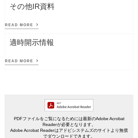
その他IR資料
READ MORE
適時開示情報
READ MORE
PDFファイルをご覧になるためには最新のAdobe Acrobat
Readerが必要となります。
Adobe Acrobat Readerはアドビシステムズのサイトより無償
でダウンロードできます。