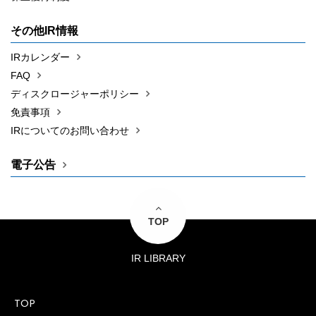
その他IR情報
IRカレンダー
FAQ
ディスクロージャーポリシー
免責事項
IRについてのお問い合わせ
電子公告
TOP
IR LIBRARY
TOP