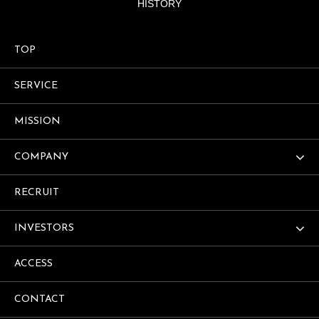
HISTORY
TOP
SERVICE
MISSION
COMPANY
RECRUIT
INVESTORS
ACCESS
CONTACT