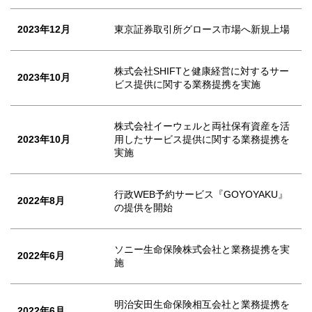
2023年12月
東京証券取引所グロース市場へ新規上場
株式会社SHIFTと健康経営に対するサー
2023年10月
ビス提供に関する業務提携を実施
株式会社イーウェルと両社保有資産を活
2023年10月
用したサービス提供に関する業務提携を
実施
行政WEB予約サービス『GOYOYAKU』
2022年8月
の提供を開始
ソニー生命保険株式会社と業務提携を実
2022年6月
施
明治安田生命保険相互会社と業務提携を
2022年6月