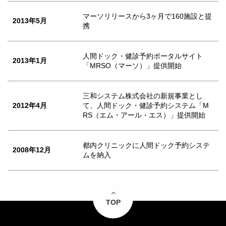
マーソリリースから3ヶ月で160施設と提
2013年5月
携
人間ドック・健診予約ポータルサイト
2013年1月
「MRSO（マーソ）」提供開始
三和システム株式会社の新規事業とし
2012年4月
て、人間ドック・健診予約システム「M
RS（エム・アール・エス）」提供開始
都内クリニックに人間ドック予約システ
2008年12月
ムを納入
TOP