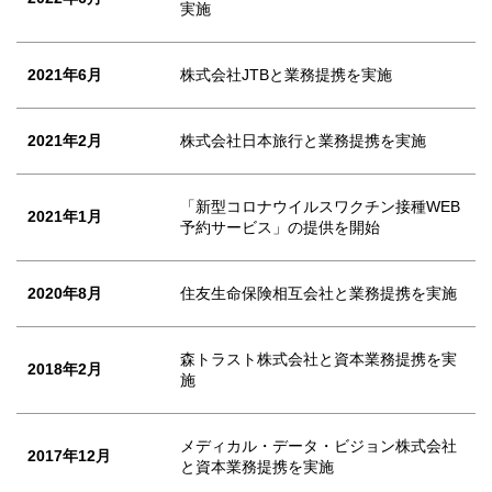
実施
2021年6月
株式会社JTBと業務提携を実施
2021年2月
株式会社日本旅行と業務提携を実施
「新型コロナウイルスワクチン接種WEB
2021年1月
予約サービス」の提供を開始
2020年8月
住友生命保険相互会社と業務提携を実施
森トラスト株式会社と資本業務提携を実
2018年2月
施
メディカル・データ・ビジョン株式会社
2017年12月
と資本業務提携を実施