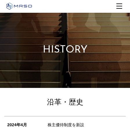
HISTORY
沿革・歴史
2024年4月
株主優待制度を新設