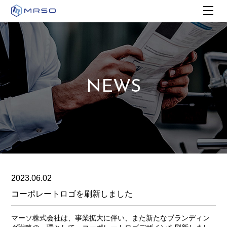
NEWS
2023.06.02
コーポレートロゴを刷新しました
マーソ株式会社は、事業拡大に伴い、また新たなブランディン