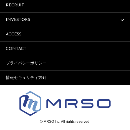
RECRUIT
INVESTORS
ACCESS
CONTACT
プライバシーポリシー
情報セキュリティ方針
© MRSO Inc. All rights reserved.