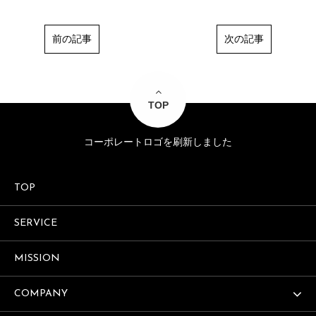
前の記事
次の記事
TOP
コーポレートロゴを刷新しました
TOP
SERVICE
MISSION
COMPANY