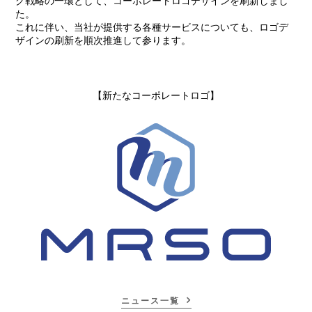
グ戦略の一環として、コーポレートロゴデザインを刷新しまし
た。
これに伴い、当社が提供する各種サービスについても、ロゴデ
ザインの刷新を順次推進して参ります。
【新たなコーポレートロゴ】
ニュース一覧