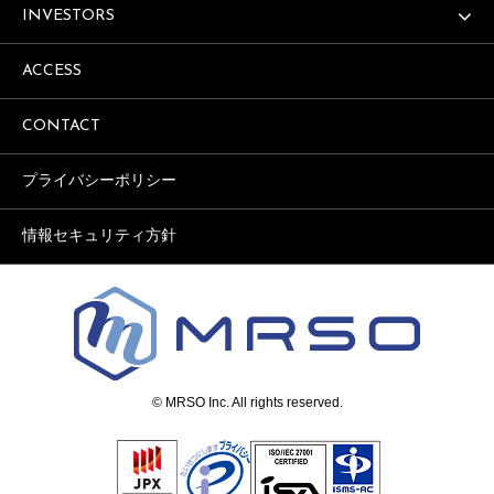
INVESTORS
ACCESS
CONTACT
プライバシーポリシー
情報セキュリティ方針
© MRSO Inc. All rights reserved.